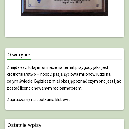
O witrynie
Znajdziesz tutaj informacje na temat przygody jaką jest
krótkofalarstwo – hobby, pasja życiowa milionów ludzi na
całym świecie. Będziesz miał okazję poznać czym ono jest i jak
zostać licencjonowanym radioamatorem.
Zapraszamy na spotkania klubowe!
Ostatnie wpisy